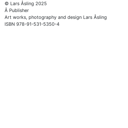
© Lars Åsling 2025
Å Publisher
Art works, photography and design Lars Åsling
ISBN 978-91-531-5350-4