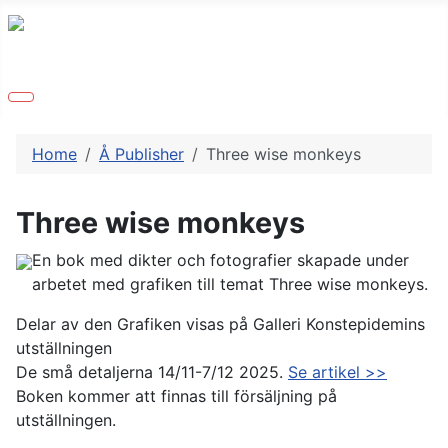
Home
Å Publisher
Three wise monkeys
Three wise monkeys
En bok med dikter och fotografier skapade under
arbetet med grafiken till temat Three wise monkeys.
Delar av den Grafiken visas på Galleri Konstepidemins
utställningen
De små detaljerna 14/11-7/12 2025.
Se artikel >>
Boken kommer att finnas till försäljning på
utställningen.